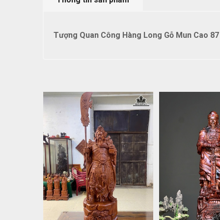
Tượng Quan Công Hàng Long Gỗ Mun Cao 87 N