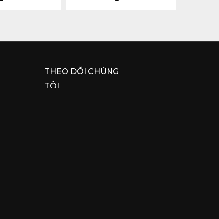
THEO DÕI CHÚNG
TÔI