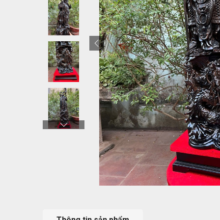
Thông tin sản phẩm