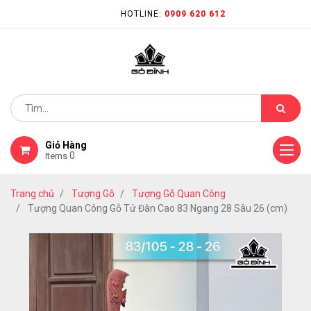
HOTLINE:
0909 620 612
Giỏ Hàng
0
Items
Trang chủ
Tượng Gỗ
Tượng Gỗ Quan Công
Tượng Quan Công Gỗ Tử Đàn Cao 83 Ngang 28 Sâu 26 (cm)