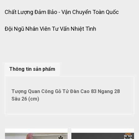
Chất Lượng Đảm Bảo - Vận Chuyển Toàn Quốc
Đội Ngũ Nhân Viên Tư Vấn Nhiệt Tình
Thông tin sản phẩm
Tượng Quan Công Gỗ Tử Đàn Cao 83 Ngang 28
Sâu 26 (cm)