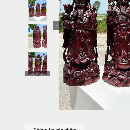
Thông tin sản phẩm