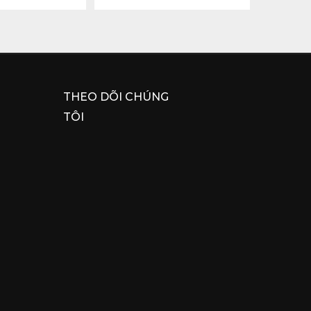
THEO DÕI CHÚNG
TÔI