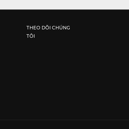
THEO DÕI CHÚNG
TÔI