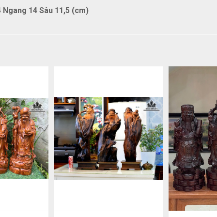
 Ngang 14 Sâu 11,5 (cm)