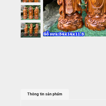
Thông tin sản phẩm