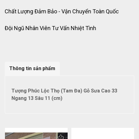
Chất Lượng Đảm Bảo - Vận Chuyển Toàn Quốc
Đội Ngũ Nhân Viên Tư Vấn Nhiệt Tình
Thông tin sản phẩm
Tượng Phúc Lộc Thọ (Tam Đa) Gỗ Sưa Cao 33
Ngang 13 Sâu 11 (cm)