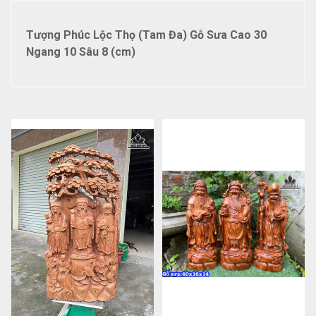
Tượng Phúc Lộc Thọ (Tam Đa) Gỗ Sưa Cao 30
Ngang 10 Sâu 8 (cm)