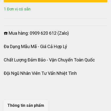
1 Đơn vị có sẵn
☎️ Mua hàng: 0909 620 612 (Zalo)
Đa Dạng Mẫu Mã - Giá Cả Hợp Lý
Chất Lượng Đảm Bảo - Vận Chuyển Toàn Quốc
Đội Ngũ Nhân Viên Tư Vấn Nhiệt Tình
Thông tin sản phẩm