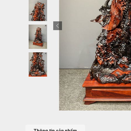
Thông tin sản phẩm