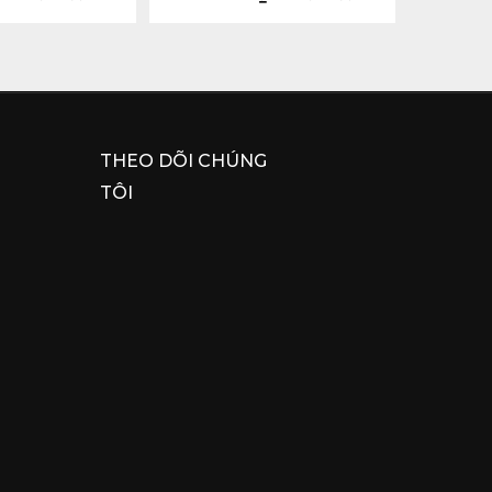
THEO DÕI CHÚNG
TÔI