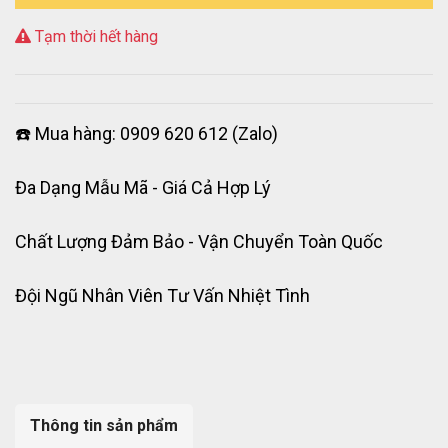
Tạm thời hết hàng
☎️ Mua hàng: 0909 620 612 (Zalo)
Đa Dạng Mẫu Mã - Giá Cả Hợp Lý
Chất Lượng Đảm Bảo - Vận Chuyển Toàn Quốc
Đội Ngũ Nhân Viên Tư Vấn Nhiệt Tình
Thông tin sản phẩm