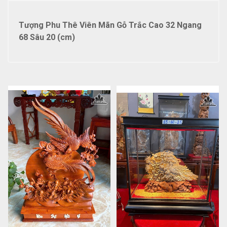
Tượng Phu Thê Viên Mãn Gỗ Trắc Cao 32 Ngang
68 Sâu 20 (cm)