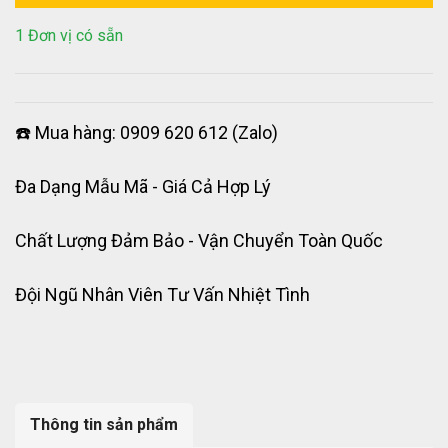
1 Đơn vị có sẵn
☎️ Mua hàng: 0909 620 612 (Zalo)
Đa Dạng Mẫu Mã - Giá Cả Hợp Lý
Chất Lượng Đảm Bảo - Vận Chuyển Toàn Quốc
Đội Ngũ Nhân Viên Tư Vấn Nhiệt Tình
Thông tin sản phẩm