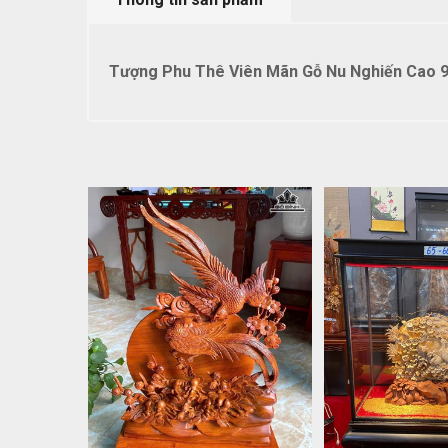
Tượng Phu Thê Viên Mãn Gỗ Nu Nghiến Cao 9