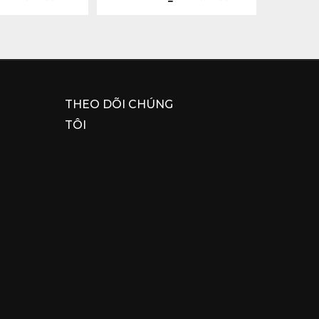
THEO DÕI CHÚNG
TÔI