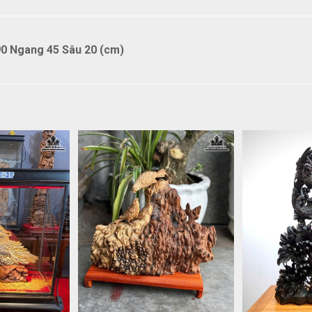
0 Ngang 45 Sâu 20 (cm)