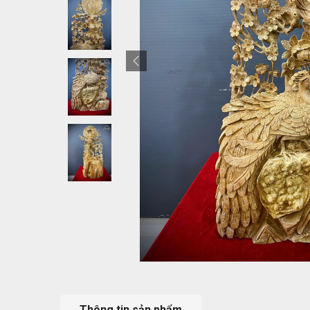
Thông tin sản phẩm