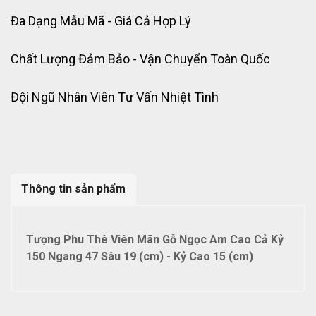
Đa Dạng Mẫu Mã - Giá Cả Hợp Lý
Chất Lượng Đảm Bảo - Vận Chuyển Toàn Quốc
Đội Ngũ Nhân Viên Tư Vấn Nhiệt Tình
Thông tin sản phẩm
Tượng Phu Thê Viên Mãn Gỗ Ngọc Am Cao Cả Kỷ
150 Ngang 47 Sâu 19 (cm) - Kỷ Cao 15 (cm)