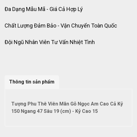
Đa Dạng Mẫu Mã - Giá Cả Hợp Lý
Chất Lượng Đảm Bảo - Vận Chuyển Toàn Quốc
Đội Ngũ Nhân Viên Tư Vấn Nhiệt Tình
Thông tin sản phẩm
Tượng Phu Thê Viên Mãn Gỗ Ngọc Am Cao Cả Kỷ
150 Ngang 47 Sâu 19 (cm) - Kỷ Cao 15