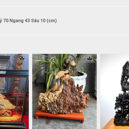
 70 Ngang 43 Sâu 10 (cm)