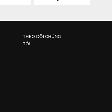
THEO DÕI CHÚNG
TÔI