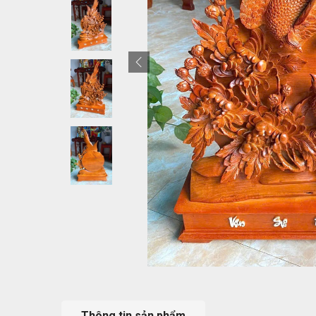
Thông tin sản phẩm