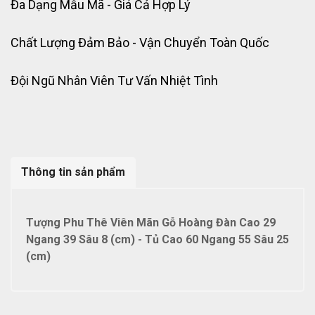
Đa Dạng Mẫu Mã - Giá Cả Hợp Lý
Chất Lượng Đảm Bảo - Vận Chuyển Toàn Quốc
Đội Ngũ Nhân Viên Tư Vấn Nhiệt Tình
Thông tin sản phẩm
Tượng Phu Thê Viên Mãn Gỗ Hoàng Đàn Cao 29
Ngang 39 Sâu 8 (cm) - Tủ Cao 60 Ngang 55 Sâu 25
(cm)