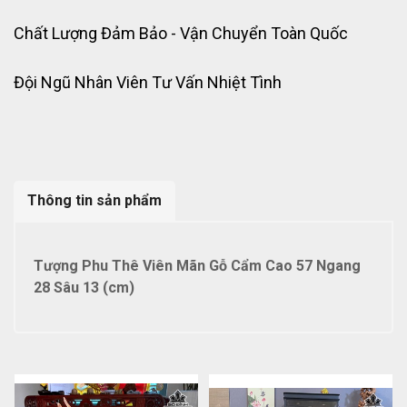
Chất Lượng Đảm Bảo - Vận Chuyển Toàn Quốc
Đội Ngũ Nhân Viên Tư Vấn Nhiệt Tình
Thông tin sản phẩm
Tượng Phu Thê Viên Mãn Gỗ Cẩm Cao 57 Ngang
28 Sâu 13 (cm)