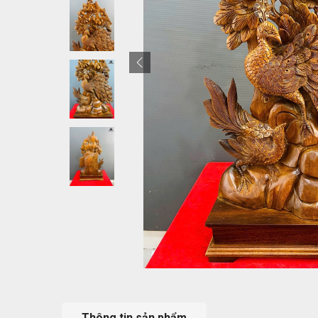
Thông tin sản phẩm