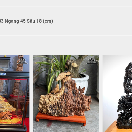
3 Ngang 45 Sâu 18 (cm)