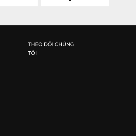
THEO DÕI CHÚNG
TÔI