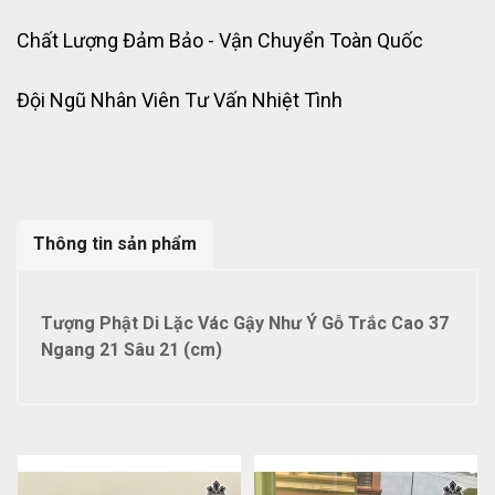
Chất Lượng Đảm Bảo - Vận Chuyển Toàn Quốc
Đội Ngũ Nhân Viên Tư Vấn Nhiệt Tình
Thông tin sản phẩm
Tượng Phật Di Lặc Vác Gậy Như Ý Gỗ Trắc Cao 37
Ngang 21 Sâu 21 (cm)