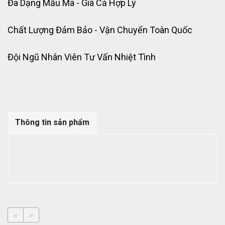
Đa Dạng Mẫu Mã - Giá Cả Hợp Lý
Chất Lượng Đảm Bảo - Vận Chuyển Toàn Quốc
Đội Ngũ Nhân Viên Tư Vấn Nhiệt Tình
Thông tin sản phẩm
«
»