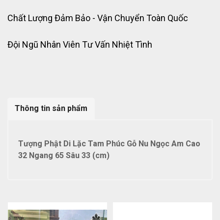
Chất Lượng Đảm Bảo - Vận Chuyển Toàn Quốc
Đội Ngũ Nhân Viên Tư Vấn Nhiệt Tình
Thông tin sản phẩm
Tượng Phật Di Lặc Tam Phúc Gỗ Nu Ngọc Am Cao
32 Ngang 65 Sâu 33 (cm)