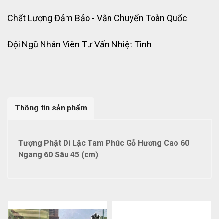
Chất Lượng Đảm Bảo - Vận Chuyển Toàn Quốc
Đội Ngũ Nhân Viên Tư Vấn Nhiệt Tình
Thông tin sản phẩm
Tượng Phật Di Lặc Tam Phúc Gỗ Hương Cao 60
Ngang 60 Sâu 45 (cm)