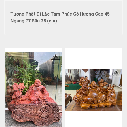
Tượng Phật Di Lặc Tam Phúc Gỗ Hương Cao 45
Ngang 77 Sâu 28 (cm)