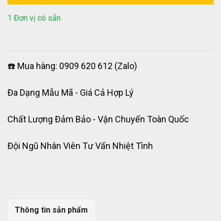
1 Đơn vị có sẵn
☎️ Mua hàng: 0909 620 612 (Zalo)
Đa Dạng Mẫu Mã - Giá Cả Hợp Lý
Chất Lượng Đảm Bảo - Vận Chuyển Toàn Quốc
Đội Ngũ Nhân Viên Tư Vấn Nhiệt Tình
Thông tin sản phẩm