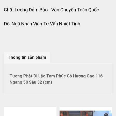
Chất Lượng Đảm Bảo - Vận Chuyển Toàn Quốc
Đội Ngũ Nhân Viên Tư Vấn Nhiệt Tình
Thông tin sản phẩm
Tượng Phật Di Lặc Tam Phúc Gỗ Hương Cao 116
Ngang 50 Sâu 32 (cm)