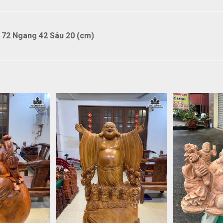
 72 Ngang 42 Sâu 20 (cm)