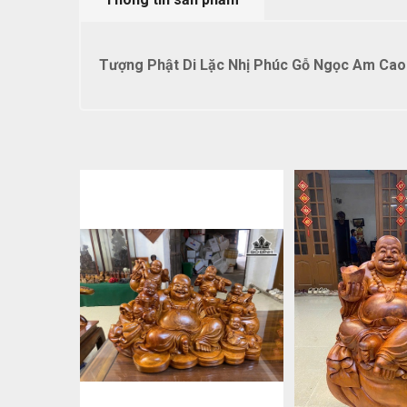
Tượng Phật Di Lặc Nhị Phúc Gỗ Ngọc Am Cao