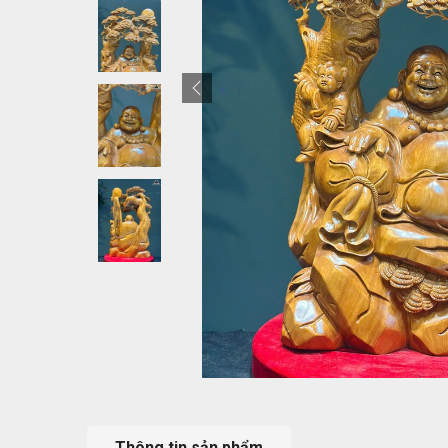
Thông tin sản phẩm