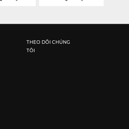
THEO DÕI CHÚNG
TÔI