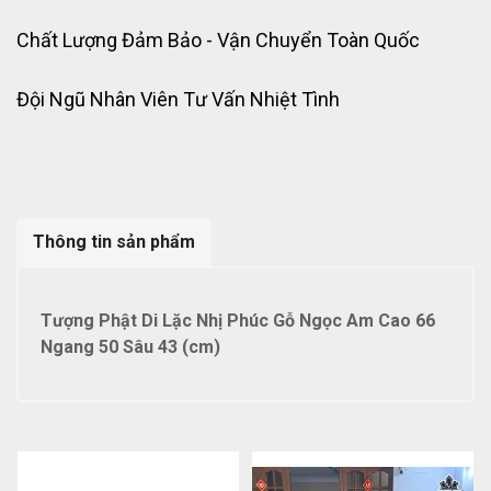
Chất Lượng Đảm Bảo - Vận Chuyển Toàn Quốc
Đội Ngũ Nhân Viên Tư Vấn Nhiệt Tình
Thông tin sản phẩm
Tượng Phật Di Lặc Nhị Phúc Gỗ Ngọc Am Cao 66
Ngang 50 Sâu 43 (cm)