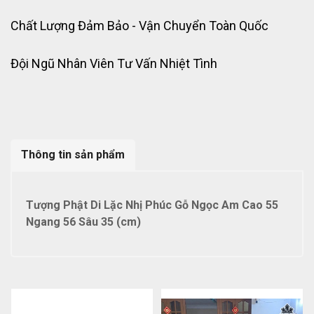
Chất Lượng Đảm Bảo - Vận Chuyển Toàn Quốc
Đội Ngũ Nhân Viên Tư Vấn Nhiệt Tình
Thông tin sản phẩm
Tượng Phật Di Lặc Nhị Phúc Gỗ Ngọc Am Cao 55
Ngang 56 Sâu 35 (cm)