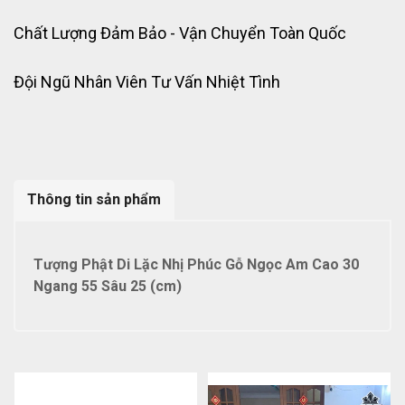
Chất Lượng Đảm Bảo - Vận Chuyển Toàn Quốc
Đội Ngũ Nhân Viên Tư Vấn Nhiệt Tình
Thông tin sản phẩm
Tượng Phật Di Lặc Nhị Phúc Gỗ Ngọc Am Cao 30
Ngang 55 Sâu 25 (cm)