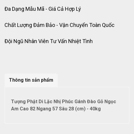
Đa Dạng Mẫu Mã - Giá Cả Hợp Lý
Chất Lượng Đảm Bảo - Vận Chuyển Toàn Quốc
Đội Ngũ Nhân Viên Tư Vấn Nhiệt Tình
Thông tin sản phẩm
Tượng Phật Di Lặc Nhị Phúc Gánh Đào Gỗ Ngọc
Am Cao 82 Ngang 57 Sâu 28 (cm) - 40kg