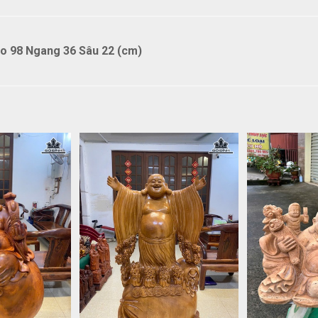
o 98 Ngang 36 Sâu 22 (cm)