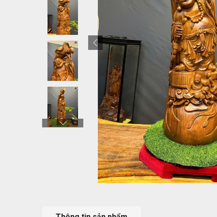
Thông tin sản phẩm