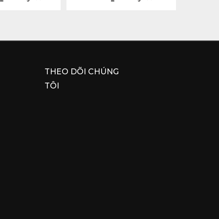
THEO DÕI CHÚNG
TÔI