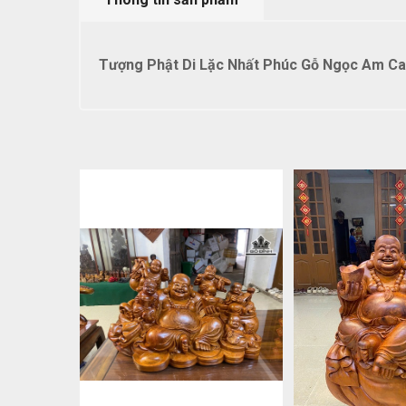
Tượng Phật Di Lặc Nhất Phúc Gỗ Ngọc Am Ca