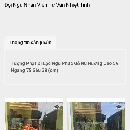
Đội Ngũ Nhân Viên Tư Vấn Nhiệt Tình
Thông tin sản phẩm
Tượng Phật Di Lặc Ngũ Phúc Gỗ Nu Hương Cao 59
Ngang 75 Sâu 38 (cm)