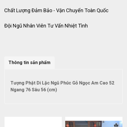
Chất Lượng Đảm Bảo - Vận Chuyển Toàn Quốc
Đội Ngũ Nhân Viên Tư Vấn Nhiệt Tình
Thông tin sản phẩm
Tượng Phật Di Lặc Ngũ Phúc Gỗ Ngọc Am Cao 52
Ngang 76 Sâu 56 (cm)