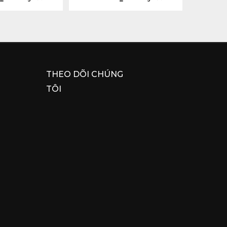
THEO DÕI CHÚNG
TÔI