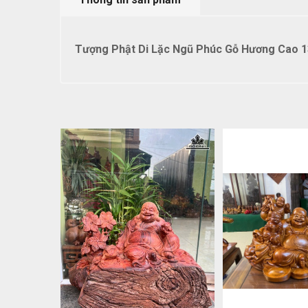
Tượng Phật Di Lặc Ngũ Phúc Gỗ Hương Cao 1