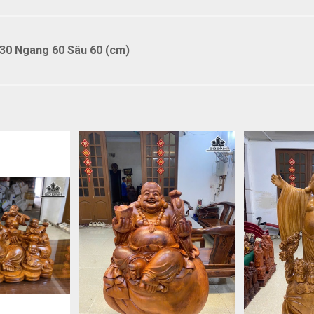
30 Ngang 60 Sâu 60 (cm)