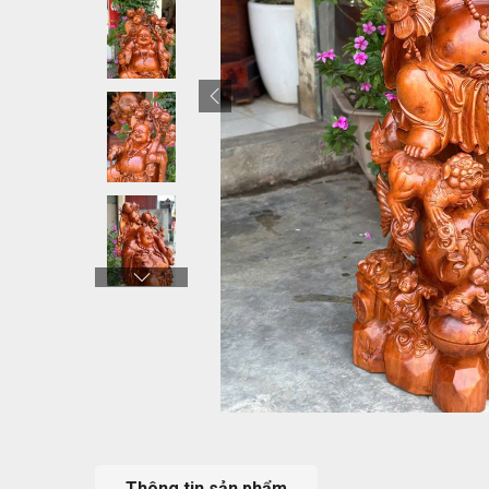
Thông tin sản phẩm