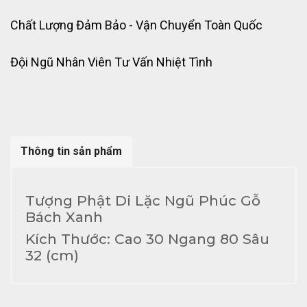
Chất Lượng Đảm Bảo - Vận Chuyển Toàn Quốc
Đội Ngũ Nhân Viên Tư Vấn Nhiệt Tình
Thông tin sản phẩm
Tượng Phật Di Lặc Ngũ Phúc Gỗ
Bách Xanh
Kích Thước: Cao 30 Ngang 80 Sâu
32 (cm)