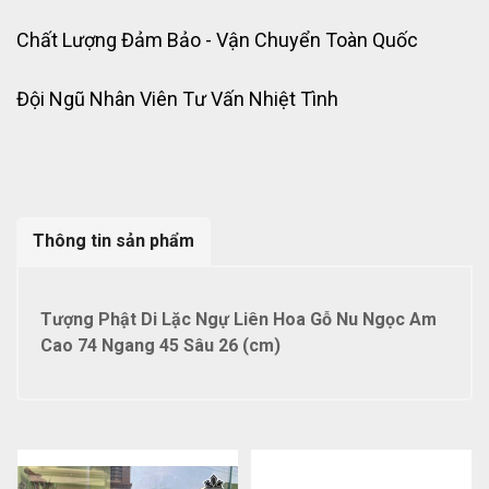
Chất Lượng Đảm Bảo - Vận Chuyển Toàn Quốc
Đội Ngũ Nhân Viên Tư Vấn Nhiệt Tình
Thông tin sản phẩm
Tượng Phật Di Lặc Ngự Liên Hoa Gỗ Nu Ngọc Am
Cao 74 Ngang 45 Sâu 26 (cm)