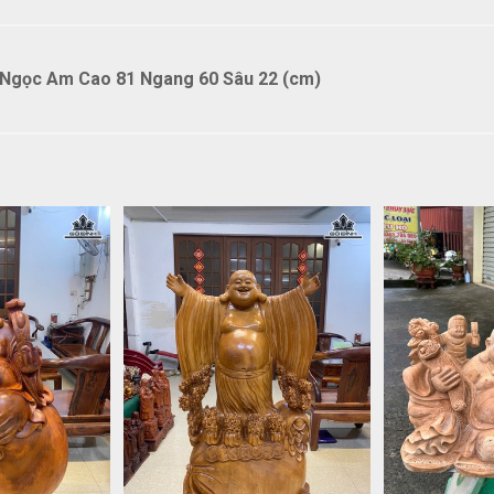
 Ngọc Am Cao 81 Ngang 60 Sâu 22 (cm)