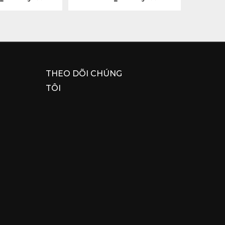
THEO DÕI CHÚNG
TÔI