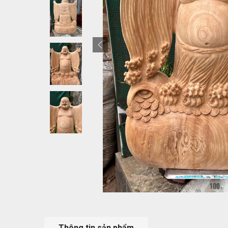
Thông tin sản phẩm