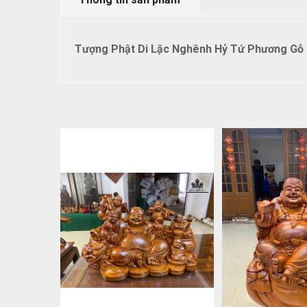
Tượng Phật Di Lặc Nghênh Hỷ Tứ Phương Gỗ