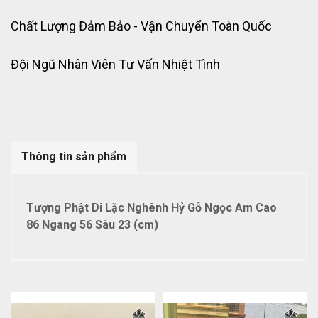
Chất Lượng Đảm Bảo - Vận Chuyển Toàn Quốc
Đội Ngũ Nhân Viên Tư Vấn Nhiệt Tình
Thông tin sản phẩm
Tượng Phật Di Lặc Nghênh Hỷ Gỗ Ngọc Am Cao
86 Ngang 56 Sâu 23 (cm)