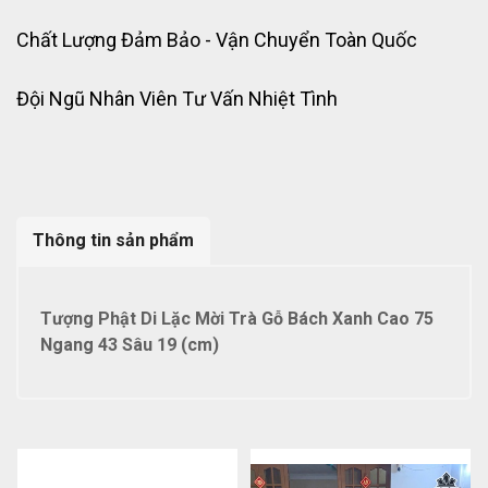
Chất Lượng Đảm Bảo - Vận Chuyển Toàn Quốc
Đội Ngũ Nhân Viên Tư Vấn Nhiệt Tình
Thông tin sản phẩm
Tượng Phật Di Lặc Mời Trà Gỗ Bách Xanh Cao 75
Ngang 43 Sâu 19 (cm)