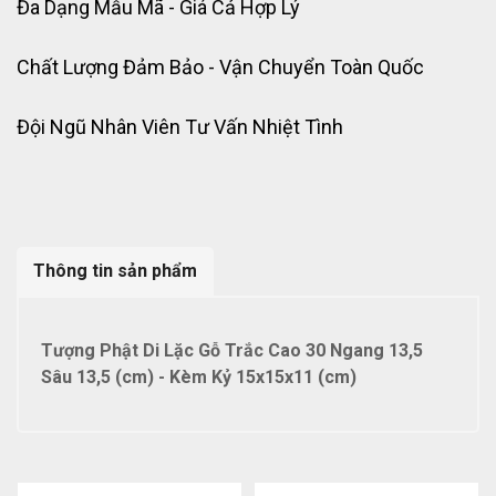
Đa Dạng Mẫu Mã - Giá Cả Hợp Lý
Chất Lượng Đảm Bảo - Vận Chuyển Toàn Quốc
Đội Ngũ Nhân Viên Tư Vấn Nhiệt Tình
Thông tin sản phẩm
Tượng Phật Di Lặc Gỗ Trắc Cao 30 Ngang 13,5
Sâu 13,5 (cm) - Kèm Kỷ 15x15x11 (cm)