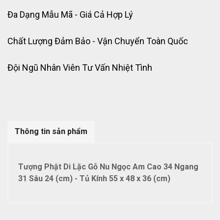
Đa Dạng Mẫu Mã - Giá Cả Hợp Lý
Chất Lượng Đảm Bảo - Vận Chuyển Toàn Quốc
Đội Ngũ Nhân Viên Tư Vấn Nhiệt Tình
Thông tin sản phẩm
Tượng Phật Di Lặc Gỗ Nu Ngọc Am Cao 34 Ngang
31 Sâu 24 (cm) - Tủ Kính 55 x 48 x 36 (cm)