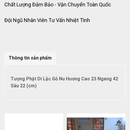
Chất Lượng Đảm Bảo - Vận Chuyển Toàn Quốc
Đội Ngũ Nhân Viên Tư Vấn Nhiệt Tình
Thông tin sản phẩm
Tượng Phật Di Lặc Gỗ Nu Hương Cao 23 Ngang 42
Sâu 22 (cm)