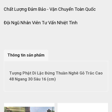
Chất Lượng Đảm Bảo - Vận Chuyển Toàn Quốc
Đội Ngũ Nhân Viên Tư Vấn Nhiệt Tình
Thông tin sản phẩm
Tượng Phật Di Lặc Đứng Thuần Nghê Gỗ Trắc Cao
48 Ngang 30 Sâu 16 (cm)