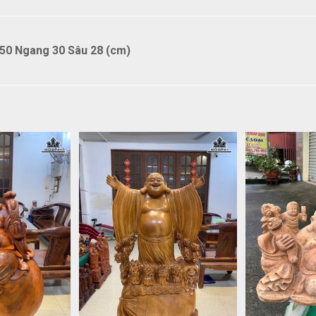
50 Ngang 30 Sâu 28 (cm)