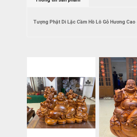
Tượng Phật Di Lặc Cầm Hồ Lô Gỗ Hương Cao 