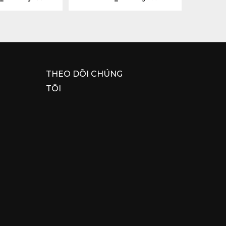
THEO DÕI CHÚNG
TÔI