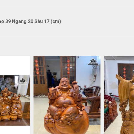
ao 39 Ngang 20 Sâu 17 (cm)