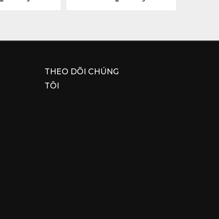
THEO DÕI CHÚNG
TÔI