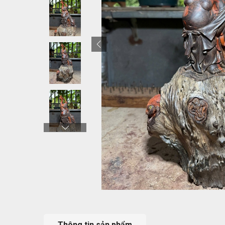
Thông tin sản phẩm