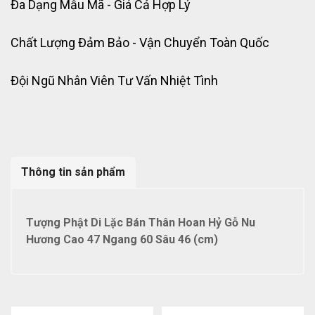
Đa Dạng Mẫu Mã - Giá Cả Hợp Lý
Chất Lượng Đảm Bảo - Vận Chuyển Toàn Quốc
Đội Ngũ Nhân Viên Tư Vấn Nhiệt Tình
Thông tin sản phẩm
Tượng Phật Di Lặc Bán Thân Hoan Hỷ Gỗ Nu
Hương Cao 47 Ngang 60 Sâu 46 (cm)