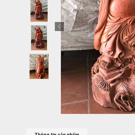
Thông tin sản phẩm