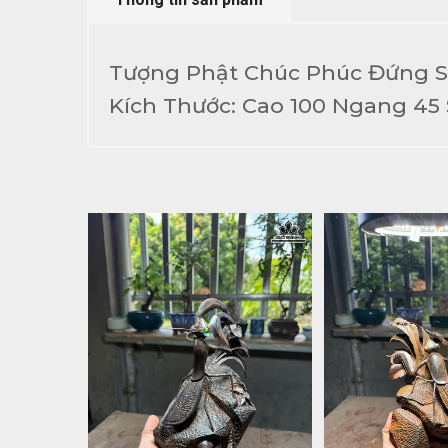
Tượng Phật Chúc Phúc Đứng 
Kích Thước: Cao 100 Ngang 45 