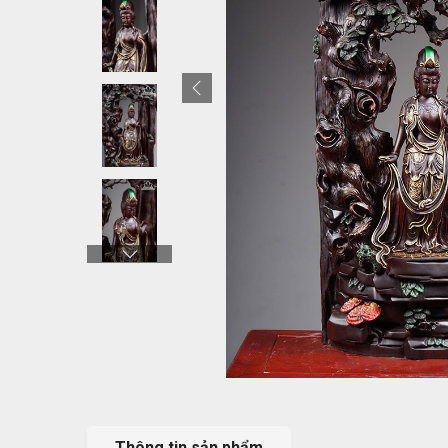
Thông tin sản phẩm