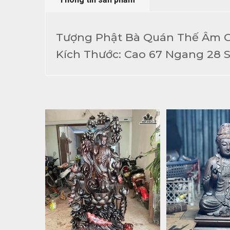
Tượng Phật Bà Quán Thế Âm 
Kích Thước: Cao 67 Ngang 28 S