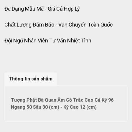
Đa Dạng Mẫu Mã - Giá Cả Hợp Lý
Chất Lượng Đảm Bảo - Vận Chuyển Toàn Quốc
Đội Ngũ Nhân Viên Tư Vấn Nhiệt Tình
Thông tin sản phẩm
Tượng Phật Bà Quan Âm Gỗ Trắc Cao Cả Kỷ 96
Ngang 50 Sâu 30 (cm) - Kỷ Cao 12 (cm)