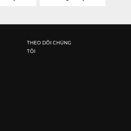
THEO DÕI CHÚNG
TÔI