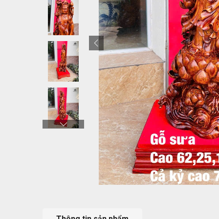
Thông tin sản phẩm