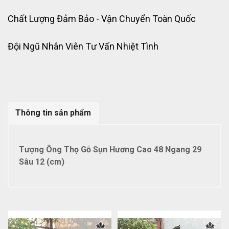
Chất Lượng Đảm Bảo - Vận Chuyển Toàn Quốc
Đội Ngũ Nhân Viên Tư Vấn Nhiệt Tình
Thông tin sản phẩm
Tượng Ông Thọ Gỗ Sụn Hương Cao 48 Ngang 29
Sâu 12 (cm)