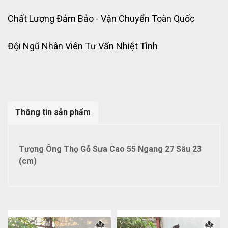
Chất Lượng Đảm Bảo - Vận Chuyển Toàn Quốc
Đội Ngũ Nhân Viên Tư Vấn Nhiệt Tình
Thông tin sản phẩm
Tượng Ông Thọ Gỗ Sưa Cao 55 Ngang 27 Sâu 23
(cm)