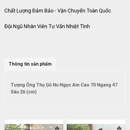
Chất Lượng Đảm Bảo - Vận Chuyển Toàn Quốc
Đội Ngũ Nhân Viên Tư Vấn Nhiệt Tình
Thông tin sản phẩm
Tượng Ông Thọ Gỗ Nu Ngọc Am Cao 70 Ngang 47
Sâu 26 (cm)